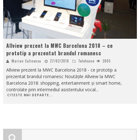
Allview prezent la MWC Barcelona 2018 – ce
prototip a prezentat brandul romanesc
Marian Calinescu
27/02/2018
Telefoane
2805
Allview prezent la MWC Barcelona 2018 - ce prototip a
prezentat brandul romanesc Noutățile Allview la MWC
Barcelona 2018: shopping, entertainment și smart home,
controlate prin intermediul asistentului vocal
...
CITESTE MAI DEPARTE...