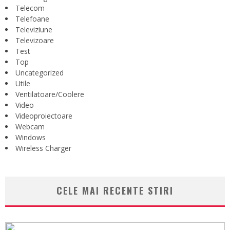
Telecom
Telefoane
Televiziune
Televizoare
Test
Top
Uncategorized
Utile
Ventilatoare/Coolere
Video
Videoproiectoare
Webcam
Windows
Wireless Charger
CELE MAI RECENTE STIRI