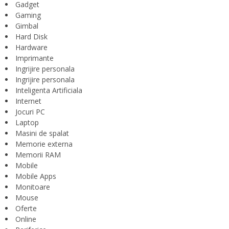
Gadget
Gaming
Gimbal
Hard Disk
Hardware
Imprimante
Ingrijire personala
Ingrijire personala
Inteligenta Artificiala
Internet
Jocuri PC
Laptop
Masini de spalat
Memorie externa
Memorii RAM
Mobile
Mobile Apps
Monitoare
Mouse
Oferte
Online