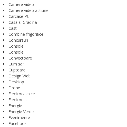
Camere video
Camere video actiune
Carcase PC
Casa si Gradina
Casti
Combine frigorifice
Concursuri
Console
Console
Convectoare
Cum sa?
Cuptoare
Design Web
Desktop
Drone
Electrocasnice
Electronice
Energie
Energie Verde
Evenimente
Facebook