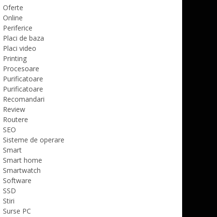
Oferte
Online
Periferice
Placi de baza
Placi video
Printing
Procesoare
Purificatoare
Purificatoare
Recomandari
Review
Routere
SEO
Sisteme de operare
Smart
Smart home
Smartwatch
Software
SSD
Stiri
Surse PC