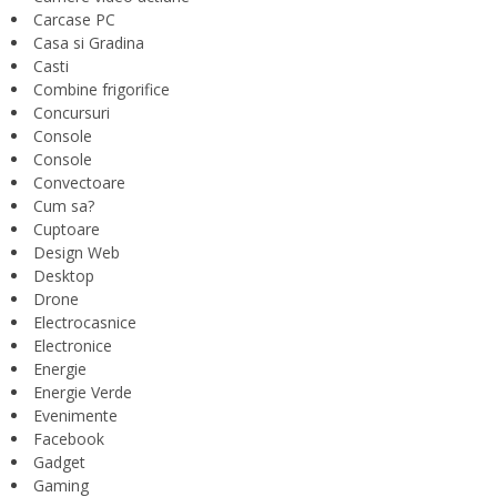
Carcase PC
Casa si Gradina
Casti
Combine frigorifice
Concursuri
Console
Console
Convectoare
Cum sa?
Cuptoare
Design Web
Desktop
Drone
Electrocasnice
Electronice
Energie
Energie Verde
Evenimente
Facebook
Gadget
Gaming