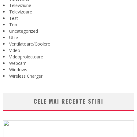
Televiziune
Televizoare
Test
Top
Uncategorized
Utile
Ventilatoare/Coolere
Video
Videoproiectoare
Webcam
Windows
Wireless Charger
CELE MAI RECENTE STIRI