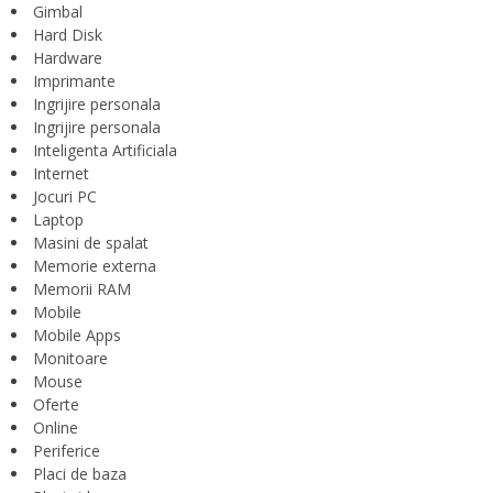
Gimbal
Hard Disk
Hardware
Imprimante
Ingrijire personala
Ingrijire personala
Inteligenta Artificiala
Internet
Jocuri PC
Laptop
Masini de spalat
Memorie externa
Memorii RAM
Mobile
Mobile Apps
Monitoare
Mouse
Oferte
Online
Periferice
Placi de baza