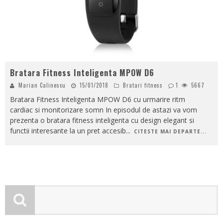
Bratara Fitness Inteligenta MPOW D6
Marian Calinescu
15/01/2018
Bratari fitness
1
5667
Bratara Fitness Inteligenta MPOW D6 cu urmarire ritm
cardiac si monitorizare somn In episodul de astazi va vom
prezenta o bratara fitness inteligenta cu design elegant si
functii interesante la un pret accesib
...
CITESTE MAI DEPARTE...