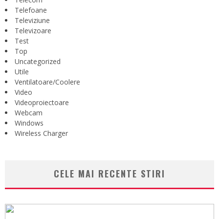
Telefoane
Televiziune
Televizoare
Test
Top
Uncategorized
Utile
Ventilatoare/Coolere
Video
Videoproiectoare
Webcam
Windows
Wireless Charger
CELE MAI RECENTE STIRI