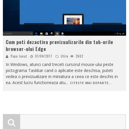
Cum poti dezactiva previzualizarile din tab-urile
browser-ului Edge
Popa Ionut
01/04/2017
Utile
2602
In Windows, atunci cand treceti cursorul mouse-ului peste
pictograma Taskbar cand o aplicatie este deschisa, puteti
vedea o previzualizare in miniatura a ceea ce este deschis in
ea. Acest lucru functioneaza atu
...
CITESTE MAI DEPARTE...