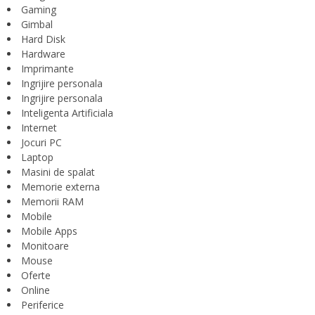
Gaming
Gimbal
Hard Disk
Hardware
Imprimante
Ingrijire personala
Ingrijire personala
Inteligenta Artificiala
Internet
Jocuri PC
Laptop
Masini de spalat
Memorie externa
Memorii RAM
Mobile
Mobile Apps
Monitoare
Mouse
Oferte
Online
Periferice