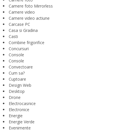
Camere foto Mirrorless
Camere video
Camere video actiune
Carcase PC
Casa si Gradina
Casti
Combine frigorifice
Concursuri
Console
Console
Convectoare
Cum sa?
Cuptoare
Design Web
Desktop
Drone
Electrocasnice
Electronice
Energie
Energie Verde
Evenimente