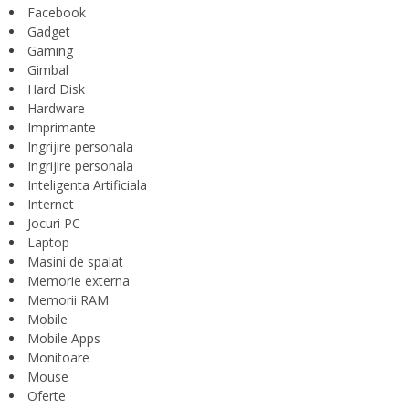
Facebook
Gadget
Gaming
Gimbal
Hard Disk
Hardware
Imprimante
Ingrijire personala
Ingrijire personala
Inteligenta Artificiala
Internet
Jocuri PC
Laptop
Masini de spalat
Memorie externa
Memorii RAM
Mobile
Mobile Apps
Monitoare
Mouse
Oferte