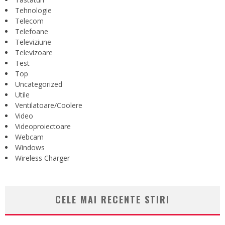
Tehnologie
Telecom
Telefoane
Televiziune
Televizoare
Test
Top
Uncategorized
Utile
Ventilatoare/Coolere
Video
Videoproiectoare
Webcam
Windows
Wireless Charger
CELE MAI RECENTE STIRI