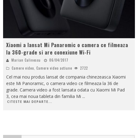
Xiaomi a lansat Mi Panaromic o camera ce filmeaza
la 360-grade si are conexiune Wi-Fi
Marian Calinescu
06/04/2017
Camere video
,
Camere video actiune
2722
Cel mai nou produs lansat de compania chinezeasca Xiaomi
este Mi Panoramic, o camera video ce filmeaza la 36 de
grade. Camera video a fost lansata odata cu Xiaomi Mi Pad
3, cea mai noua tableta din familia Mi
...
CITESTE MAI DEPARTE...