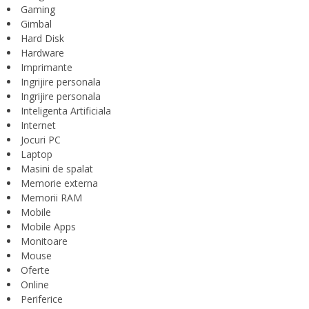
Gaming
Gimbal
Hard Disk
Hardware
Imprimante
Ingrijire personala
Ingrijire personala
Inteligenta Artificiala
Internet
Jocuri PC
Laptop
Masini de spalat
Memorie externa
Memorii RAM
Mobile
Mobile Apps
Monitoare
Mouse
Oferte
Online
Periferice