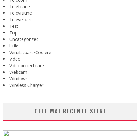
Telefoane
Televiziune
Televizoare
Test
Top
Uncategorized
Utile
Ventilatoare/Coolere
Video
Videoproiectoare
Webcam
Windows
Wireless Charger
CELE MAI RECENTE STIRI