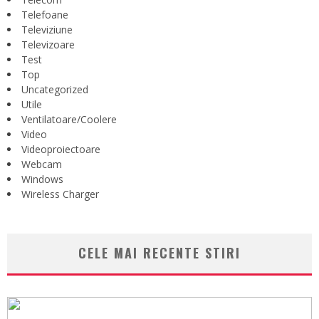
Telefoane
Televiziune
Televizoare
Test
Top
Uncategorized
Utile
Ventilatoare/Coolere
Video
Videoproiectoare
Webcam
Windows
Wireless Charger
CELE MAI RECENTE STIRI