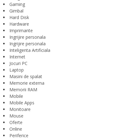
Gaming
Gimbal
Hard Disk
Hardware
Imprimante
Ingrijire personala
Ingrijire personala
Inteligenta Artificiala
Internet
Jocuri PC
Laptop
Masini de spalat
Memorie externa
Memorii RAM
Mobile
Mobile Apps
Monitoare
Mouse
Oferte
Online
Periferice