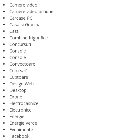
Camere video
Camere video actiune
Carcase PC
Casa si Gradina
Casti
Combine frigorifice
Concursuri
Console
Console
Convectoare
Cum sa?
Cuptoare
Design Web
Desktop
Drone
Electrocasnice
Electronice
Energie
Energie Verde
Evenimente
Facebook