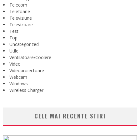
Telecom
Telefoane
Televiziune
Televizoare
Test
Top
Uncategorized
Utile
Ventilatoare/Coolere
Video
Videoproiectoare
Webcam
Windows
Wireless Charger
CELE MAI RECENTE STIRI