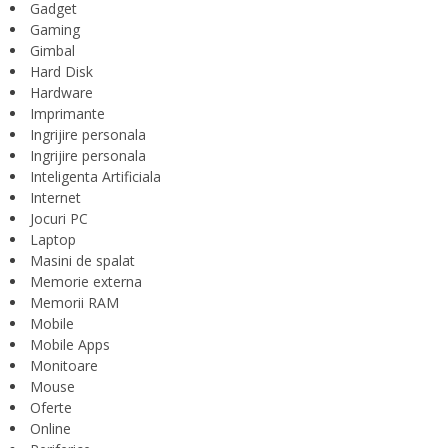
Gadget
Gaming
Gimbal
Hard Disk
Hardware
Imprimante
Ingrijire personala
Ingrijire personala
Inteligenta Artificiala
Internet
Jocuri PC
Laptop
Masini de spalat
Memorie externa
Memorii RAM
Mobile
Mobile Apps
Monitoare
Mouse
Oferte
Online