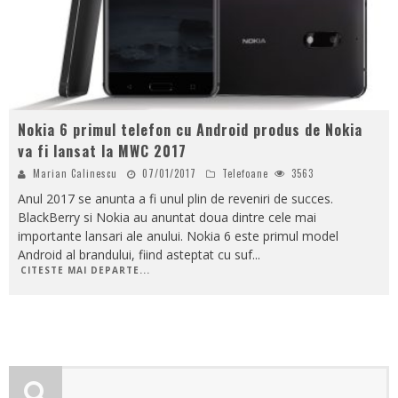
Nokia 6 primul telefon cu Android produs de Nokia
va fi lansat la MWC 2017
Marian Calinescu
07/01/2017
Telefoane
3563
Anul 2017 se anunta a fi unul plin de reveniri de succes.
BlackBerry si Nokia au anuntat doua dintre cele mai
importante lansari ale anului. Nokia 6 este primul model
Android al brandului, fiind asteptat cu suf
...
CITESTE MAI DEPARTE...