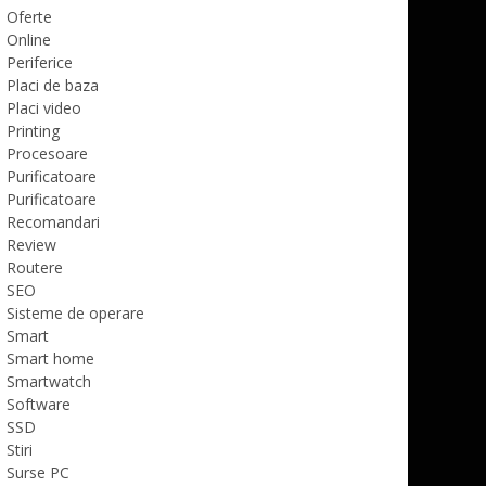
Oferte
Online
Periferice
Placi de baza
Placi video
Printing
Procesoare
Purificatoare
Purificatoare
Recomandari
Review
Routere
SEO
Sisteme de operare
Smart
Smart home
Smartwatch
Software
SSD
Stiri
Surse PC