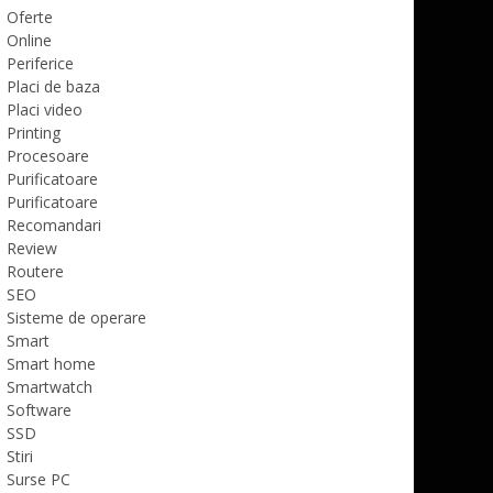
Oferte
Online
Periferice
Placi de baza
Placi video
Printing
Procesoare
Purificatoare
Purificatoare
Recomandari
Review
Routere
SEO
Sisteme de operare
Smart
Smart home
Smartwatch
Software
SSD
Stiri
Surse PC