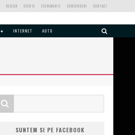
DESIGN
OFERTE
EVENIMENTE
CONCURSURI
CONTACT
INTERNET
AUTO
SUNTEM SI PE FACEBOOK