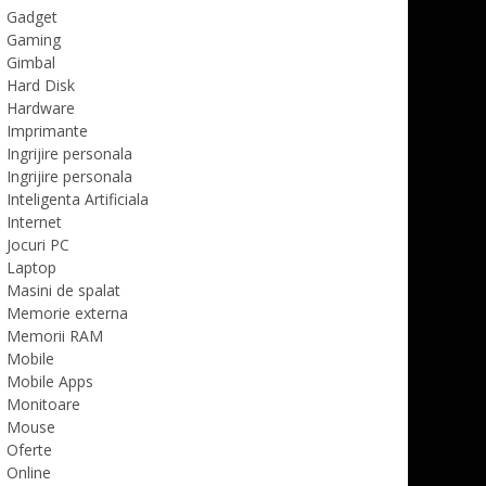
Gadget
Gaming
Gimbal
Hard Disk
Hardware
Imprimante
Ingrijire personala
Ingrijire personala
Inteligenta Artificiala
Internet
Jocuri PC
Laptop
Masini de spalat
Memorie externa
Memorii RAM
Mobile
Mobile Apps
Monitoare
Mouse
Oferte
Online