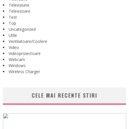
Televiziune
Televizoare
Test
Top
Uncategorized
Utile
Ventilatoare/Coolere
Video
Videoproiectoare
Webcam
Windows
Wireless Charger
CELE MAI RECENTE STIRI