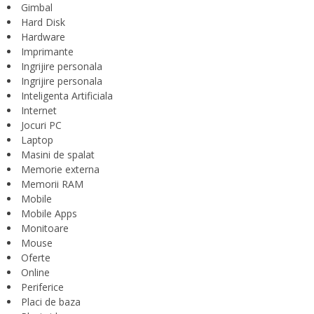
Gimbal
Hard Disk
Hardware
Imprimante
Ingrijire personala
Ingrijire personala
Inteligenta Artificiala
Internet
Jocuri PC
Laptop
Masini de spalat
Memorie externa
Memorii RAM
Mobile
Mobile Apps
Monitoare
Mouse
Oferte
Online
Periferice
Placi de baza