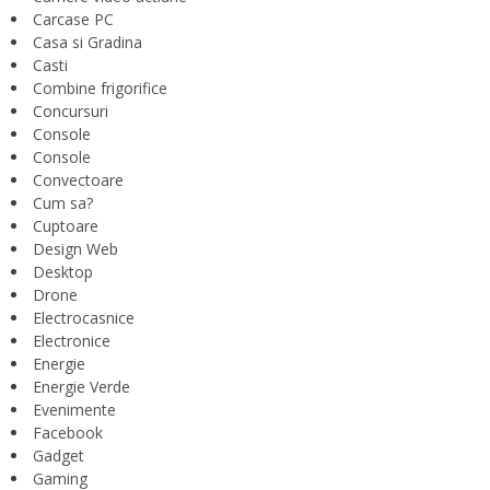
Carcase PC
Casa si Gradina
Casti
Combine frigorifice
Concursuri
Console
Console
Convectoare
Cum sa?
Cuptoare
Design Web
Desktop
Drone
Electrocasnice
Electronice
Energie
Energie Verde
Evenimente
Facebook
Gadget
Gaming