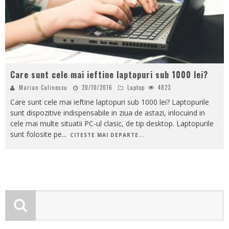
Care sunt cele mai ieftine laptopuri sub 1000 lei?
Marian Calinescu
20/10/2016
Laptop
4823
Care sunt cele mai ieftine laptopuri sub 1000 lei? Laptopurile
sunt dispozitive indispensabile in ziua de astazi, inlocuind in
cele mai multe situatii PC-ul clasic, de tip desktop. Laptopurile
sunt folosite pe
...
CITESTE MAI DEPARTE...