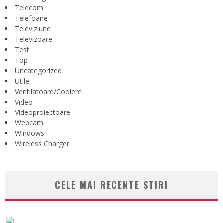
Telecom
Telefoane
Televiziune
Televizoare
Test
Top
Uncategorized
Utile
Ventilatoare/Coolere
Video
Videoproiectoare
Webcam
Windows
Wireless Charger
CELE MAI RECENTE STIRI