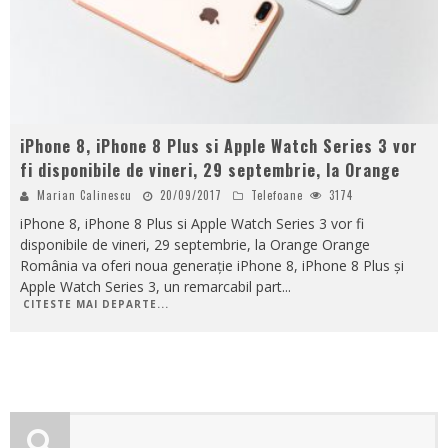
iPhone 8, iPhone 8 Plus si Apple Watch Series 3 vor
fi disponibile de vineri, 29 septembrie, la Orange
Marian Calinescu
20/09/2017
Telefoane
3174
iPhone 8, iPhone 8 Plus si Apple Watch Series 3 vor fi
disponibile de vineri, 29 septembrie, la Orange Orange
România va oferi noua generație iPhone 8, iPhone 8 Plus și
Apple Watch Series 3, un remarcabil part
...
CITESTE MAI DEPARTE...