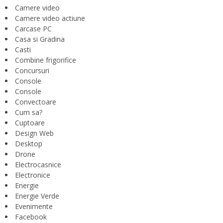
Camere video
Camere video actiune
Carcase PC
Casa si Gradina
Casti
Combine frigorifice
Concursuri
Console
Console
Convectoare
Cum sa?
Cuptoare
Design Web
Desktop
Drone
Electrocasnice
Electronice
Energie
Energie Verde
Evenimente
Facebook