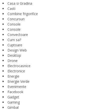
Casa si Gradina
Casti
Combine frigorifice
Concursuri
Console
Console
Convectoare
Cum sa?
Cuptoare
Design Web
Desktop
Drone
Electrocasnice
Electronice
Energie
Energie Verde
Evenimente
Facebook
Gadget
Gaming
Gimbal