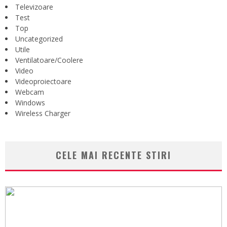
Televizoare
Test
Top
Uncategorized
Utile
Ventilatoare/Coolere
Video
Videoproiectoare
Webcam
Windows
Wireless Charger
CELE MAI RECENTE STIRI