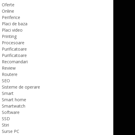
Oferte
Online
Periferice
Placi de baza
Placi video
Printing
Procesoare
Purificatoare
Purificatoare
Recomandari
Review
Routere
SEO
Sisteme de operare
Smart
Smart home
Smartwatch
Software
SSD
Stiri
Surse PC