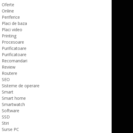
Oferte
Online
Periferice
Placi de baza
Placi video
Printing
Procesoare
Purificatoare
Purificatoare
Recomandari
Review
Routere
SEO
Sisteme de operare
Smart
Smart home
Smartwatch
Software
SSD
Stiri
Surse PC