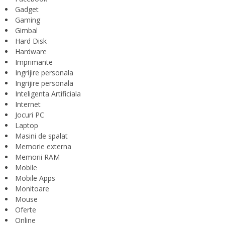
Gadget
Gaming
Gimbal
Hard Disk
Hardware
Imprimante
Ingrijire personala
Ingrijire personala
Inteligenta Artificiala
Internet
Jocuri PC
Laptop
Masini de spalat
Memorie externa
Memorii RAM
Mobile
Mobile Apps
Monitoare
Mouse
Oferte
Online