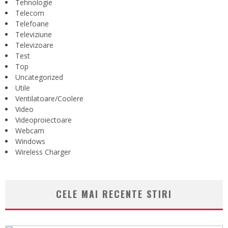
Tehnologie
Telecom
Telefoane
Televiziune
Televizoare
Test
Top
Uncategorized
Utile
Ventilatoare/Coolere
Video
Videoproiectoare
Webcam
Windows
Wireless Charger
CELE MAI RECENTE STIRI