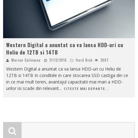
Western Digital a anuntat ca va lansa HDD-uri cu
Heliu de 12TB si 14TB
Marian Calinescu
21/12/2016
Hard Disk
2087
Western Digital a anuntat ca va lansa HDD-uri cu Heliu de
12TB si 14TB In conditiile in care stocarea SSD castiga din ce
in ce mai mult teren, avantajul capacitatii mai mari a HDD-
urilor isi scade din relevant
...
CITESTE MAI DEPARTE...