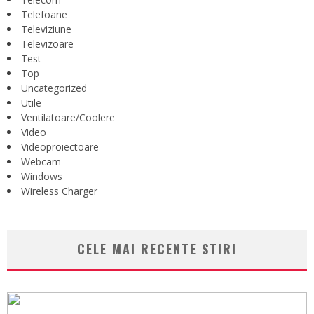
Telefoane
Televiziune
Televizoare
Test
Top
Uncategorized
Utile
Ventilatoare/Coolere
Video
Videoproiectoare
Webcam
Windows
Wireless Charger
CELE MAI RECENTE STIRI