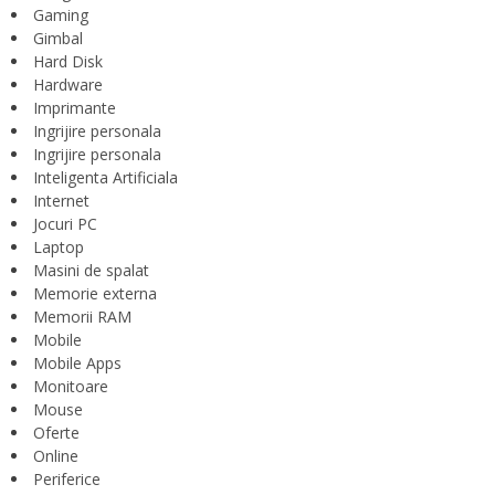
Gaming
Gimbal
Hard Disk
Hardware
Imprimante
Ingrijire personala
Ingrijire personala
Inteligenta Artificiala
Internet
Jocuri PC
Laptop
Masini de spalat
Memorie externa
Memorii RAM
Mobile
Mobile Apps
Monitoare
Mouse
Oferte
Online
Periferice