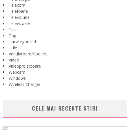
Telecom
Telefoane
Televiziune
Televizoare
Test
Top
Uncategorized
Utile
Ventilatoare/Coolere
Video
Videoproiectoare
Webcam
Windows
Wireless Charger
CELE MAI RECENTE STIRI