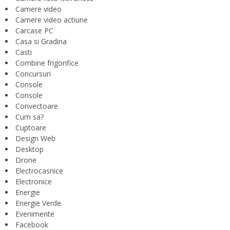
Camere video
Camere video actiune
Carcase PC
Casa si Gradina
Casti
Combine frigorifice
Concursuri
Console
Console
Convectoare
Cum sa?
Cuptoare
Design Web
Desktop
Drone
Electrocasnice
Electronice
Energie
Energie Verde
Evenimente
Facebook