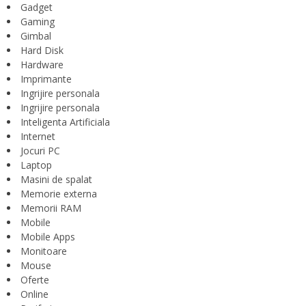
Gadget
Gaming
Gimbal
Hard Disk
Hardware
Imprimante
Ingrijire personala
Ingrijire personala
Inteligenta Artificiala
Internet
Jocuri PC
Laptop
Masini de spalat
Memorie externa
Memorii RAM
Mobile
Mobile Apps
Monitoare
Mouse
Oferte
Online