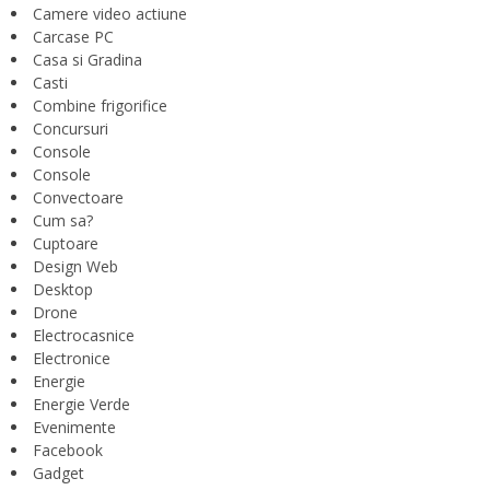
Camere video actiune
Carcase PC
Casa si Gradina
Casti
Combine frigorifice
Concursuri
Console
Console
Convectoare
Cum sa?
Cuptoare
Design Web
Desktop
Drone
Electrocasnice
Electronice
Energie
Energie Verde
Evenimente
Facebook
Gadget