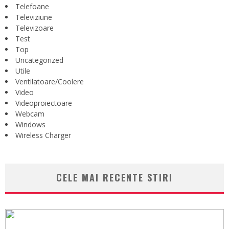
Telefoane
Televiziune
Televizoare
Test
Top
Uncategorized
Utile
Ventilatoare/Coolere
Video
Videoproiectoare
Webcam
Windows
Wireless Charger
CELE MAI RECENTE STIRI