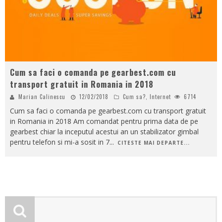
Cum sa faci o comanda pe gearbest.com cu
transport gratuit in Romania in 2018
Marian Calinescu
12/02/2018
Cum sa?
,
Internet
6714
Cum sa faci o comanda pe gearbest.com cu transport gratuit
in Romania in 2018 Am comandat pentru prima data de pe
gearbest chiar la inceputul acestui an un stabilizator gimbal
pentru telefon si mi-a sosit in 7
...
CITESTE MAI DEPARTE...