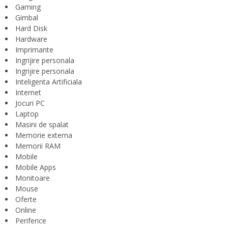
Gaming
Gimbal
Hard Disk
Hardware
Imprimante
Ingrijire personala
Ingrijire personala
Inteligenta Artificiala
Internet
Jocuri PC
Laptop
Masini de spalat
Memorie externa
Memorii RAM
Mobile
Mobile Apps
Monitoare
Mouse
Oferte
Online
Periferice