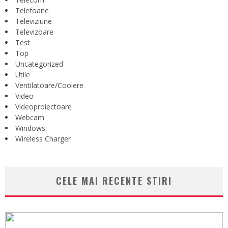
Telefoane
Televiziune
Televizoare
Test
Top
Uncategorized
Utile
Ventilatoare/Coolere
Video
Videoproiectoare
Webcam
Windows
Wireless Charger
CELE MAI RECENTE STIRI