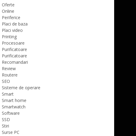
Oferte
Online
Periferice
Placi de baza
Placi video
Printing
Procesoare
Purificatoare
Purificatoare
Recomandari
Review
Routere
SEO
Sisteme de operare
Smart
Smart home
Smartwatch
Software
SSD
Stiri
Surse PC