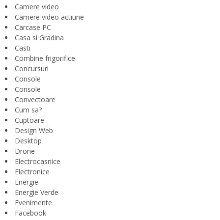
Camere video
Camere video actiune
Carcase PC
Casa si Gradina
Casti
Combine frigorifice
Concursuri
Console
Console
Convectoare
Cum sa?
Cuptoare
Design Web
Desktop
Drone
Electrocasnice
Electronice
Energie
Energie Verde
Evenimente
Facebook