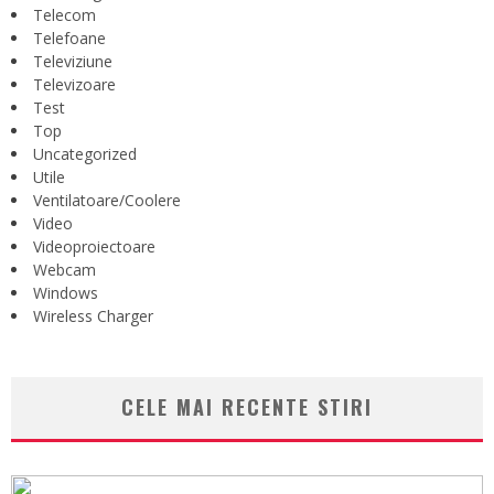
Telecom
Telefoane
Televiziune
Televizoare
Test
Top
Uncategorized
Utile
Ventilatoare/Coolere
Video
Videoproiectoare
Webcam
Windows
Wireless Charger
CELE MAI RECENTE STIRI