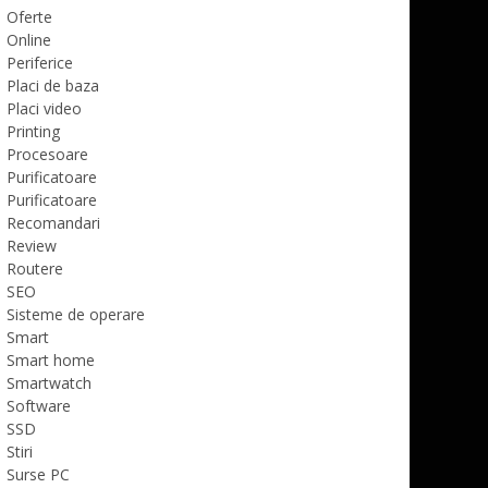
Oferte
Online
Periferice
Placi de baza
Placi video
Printing
Procesoare
Purificatoare
Purificatoare
Recomandari
Review
Routere
SEO
Sisteme de operare
Smart
Smart home
Smartwatch
Software
SSD
Stiri
Surse PC