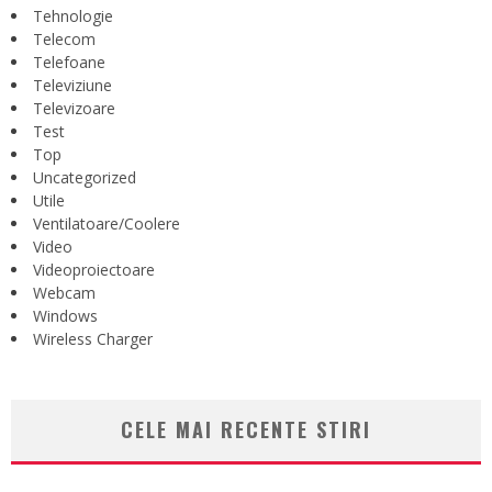
Tehnologie
Telecom
Telefoane
Televiziune
Televizoare
Test
Top
Uncategorized
Utile
Ventilatoare/Coolere
Video
Videoproiectoare
Webcam
Windows
Wireless Charger
CELE MAI RECENTE STIRI