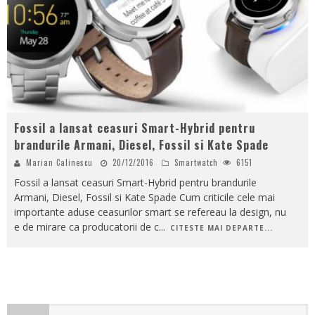
Fossil a lansat ceasuri Smart-Hybrid pentru
brandurile Armani, Diesel, Fossil si Kate Spade
Marian Calinescu
20/12/2016
Smartwatch
6151
Fossil a lansat ceasuri Smart-Hybrid pentru brandurile
Armani, Diesel, Fossil si Kate Spade Cum criticile cele mai
importante aduse ceasurilor smart se refereau la design, nu
e de mirare ca producatorii de c
...
CITESTE MAI DEPARTE...