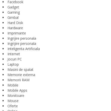
Facebook
Gadget
Gaming
Gimbal
Hard Disk
Hardware
Imprimante
Ingrijire personala
Ingrijire personala
Inteligenta Artificiala
Internet
Jocuri PC
Laptop
Masini de spalat
Memorie externa
Memorii RAM
Mobile
Mobile Apps
Monitoare
Mouse
Oferte