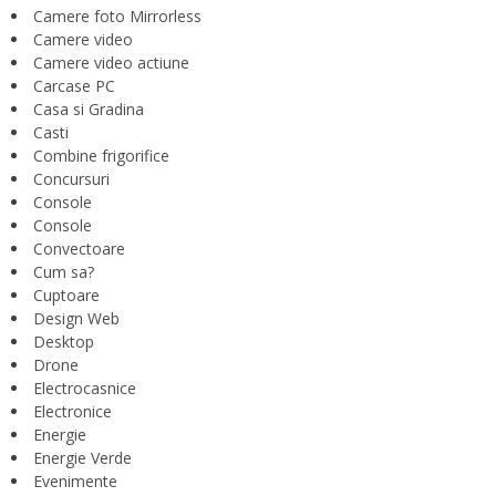
Camere foto Mirrorless
Camere video
Camere video actiune
Carcase PC
Casa si Gradina
Casti
Combine frigorifice
Concursuri
Console
Console
Convectoare
Cum sa?
Cuptoare
Design Web
Desktop
Drone
Electrocasnice
Electronice
Energie
Energie Verde
Evenimente