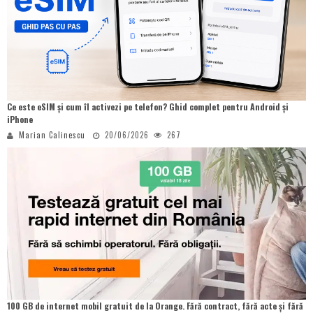
Ce este eSIM și cum îl activezi pe telefon? Ghid complet pentru Android și
iPhone
Marian Calinescu
20/06/2026
267
100 GB de internet mobil gratuit de la Orange. Fără contract, fără acte și fără