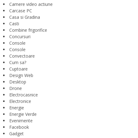
Camere video actiune
Carcase PC
Casa si Gradina
Casti
Combine frigorifice
Concursuri
Console
Console
Convectoare
Cum sa?
Cuptoare
Design Web
Desktop
Drone
Electrocasnice
Electronice
Energie
Energie Verde
Evenimente
Facebook
Gadget