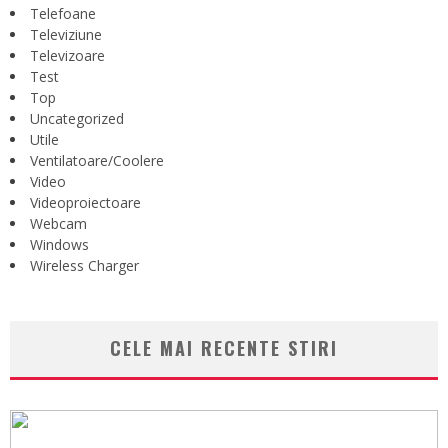
Telefoane
Televiziune
Televizoare
Test
Top
Uncategorized
Utile
Ventilatoare/Coolere
Video
Videoproiectoare
Webcam
Windows
Wireless Charger
CELE MAI RECENTE STIRI