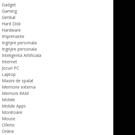
Gadget
Gaming
Gimbal
Hard Disk
Hardware
Imprimante
Ingrijire personala
Ingrijire personala
Inteligenta Artificiala
Internet
Jocuri PC
Laptop
Masini de spalat
Memorie externa
Memorii RAM
Mobile
Mobile Apps
Monitoare
Mouse
Oferte
Online