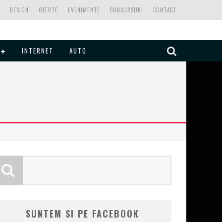
DESIGN
OFERTE
EVENIMENTE
CONCURSURI
CONTACT
INTERNET
AUTO
SUNTEM SI PE FACEBOOK