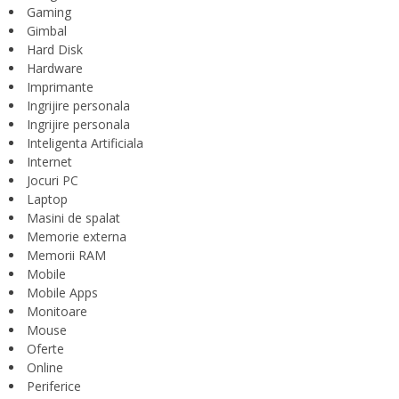
Gaming
Gimbal
Hard Disk
Hardware
Imprimante
Ingrijire personala
Ingrijire personala
Inteligenta Artificiala
Internet
Jocuri PC
Laptop
Masini de spalat
Memorie externa
Memorii RAM
Mobile
Mobile Apps
Monitoare
Mouse
Oferte
Online
Periferice