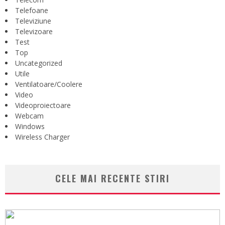
Telefoane
Televiziune
Televizoare
Test
Top
Uncategorized
Utile
Ventilatoare/Coolere
Video
Videoproiectoare
Webcam
Windows
Wireless Charger
CELE MAI RECENTE STIRI