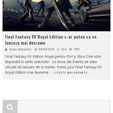
Final Fantasy XV Royal Edition s-ar putea sa se
lanseze mai devreme
Sianu Alexandru
04/03/2018
Stiri
2431
Final Fantasy XV Edition Royal pentru PS4 și Xbox One este
disponibil în țările selectate - cu doua zile înainte de data
oficială de lansare din 6 martie. Puteți juca Final Fantasy XV
Royal Edition mai devreme
...
CITESTE MAI DEPARTE...