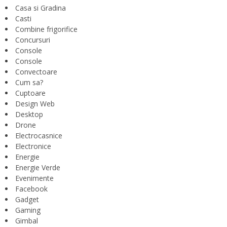
Casa si Gradina
Casti
Combine frigorifice
Concursuri
Console
Console
Convectoare
Cum sa?
Cuptoare
Design Web
Desktop
Drone
Electrocasnice
Electronice
Energie
Energie Verde
Evenimente
Facebook
Gadget
Gaming
Gimbal