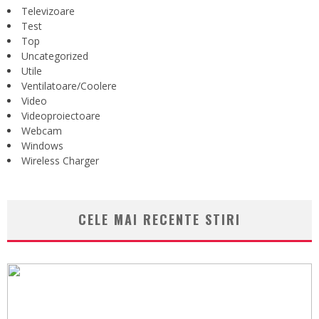
Televizoare
Test
Top
Uncategorized
Utile
Ventilatoare/Coolere
Video
Videoproiectoare
Webcam
Windows
Wireless Charger
CELE MAI RECENTE STIRI