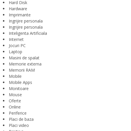
Hard Disk
Hardware
Imprimante
Ingrijire personala
Ingrijire personala
Inteligenta Artificiala
Internet
Jocuri PC
Laptop
Masini de spalat
Memorie externa
Memorii RAM
Mobile
Mobile Apps
Monitoare
Mouse
Oferte
Online
Periferice
Placi de baza
Placi video