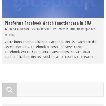
Platforma Facebook Watch functioneaza in SUA
Sianu Alexandru
01/09/2017
Internet
,
Stiri
,
Uncategorized
3963
Veste buna pentru utilizatorii Facebook din US. Daca esti din
US esti norocos. Facebook a lansat ieri serviciul video
Facebook Watch. Compania a lansat acest serviciu doar
pentru utilizatorii din US. Noul servi
...
CITESTE MAI DEPARTE...