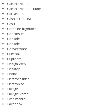
Camere video
Camere video actiune
Carcase PC
Casa si Gradina
Casti
Combine frigorifice
Concursuri
Console
Console
Convectoare
Cum sa?
Cuptoare
Design Web
Desktop
Drone
Electrocasnice
Electronice
Energie
Energie Verde
Evenimente
Facebook