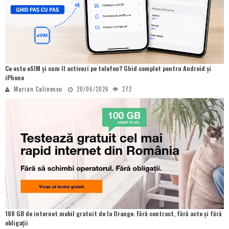
Ce este eSIM și cum îl activezi pe telefon? Ghid complet pentru Android și
iPhone
Marian Calinescu
20/06/2026
272
100 GB de internet mobil gratuit de la Orange. Fără contract, fără acte și fără
obligații