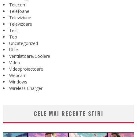
Telecom
Telefoane
Televiziune
Televizoare
Test
Top
Uncategorized
Utile
Ventilatoare/Coolere
Video
Videoproiectoare
Webcam
Windows
Wireless Charger
CELE MAI RECENTE STIRI