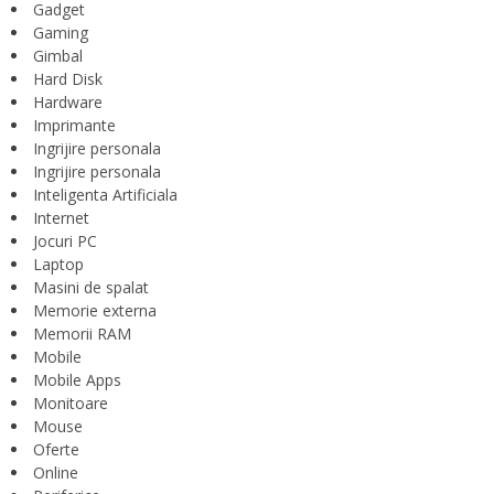
Gadget
Gaming
Gimbal
Hard Disk
Hardware
Imprimante
Ingrijire personala
Ingrijire personala
Inteligenta Artificiala
Internet
Jocuri PC
Laptop
Masini de spalat
Memorie externa
Memorii RAM
Mobile
Mobile Apps
Monitoare
Mouse
Oferte
Online