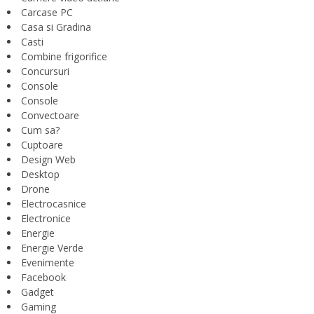
Carcase PC
Casa si Gradina
Casti
Combine frigorifice
Concursuri
Console
Console
Convectoare
Cum sa?
Cuptoare
Design Web
Desktop
Drone
Electrocasnice
Electronice
Energie
Energie Verde
Evenimente
Facebook
Gadget
Gaming