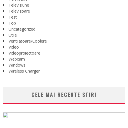
Televiziune
Televizoare
Test
Top
Uncategorized
Utile
Ventilatoare/Coolere
Video
Videoproiectoare
Webcam
Windows
Wireless Charger
CELE MAI RECENTE STIRI