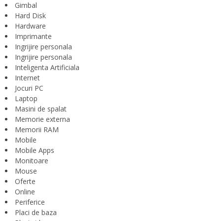
Gimbal
Hard Disk
Hardware
Imprimante
Ingrijire personala
Ingrijire personala
Inteligenta Artificiala
Internet
Jocuri PC
Laptop
Masini de spalat
Memorie externa
Memorii RAM
Mobile
Mobile Apps
Monitoare
Mouse
Oferte
Online
Periferice
Placi de baza