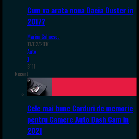
Cum va arata noua Dacia Duster in
2017?
Marian Calinescu
11/02/2016
Auto
1
8111
Recent
Cele mai bune Carduri de memorie
pentru Camere Auto Dash Cam in
2021