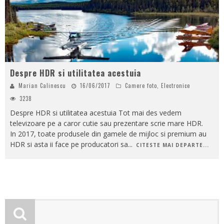
Despre HDR si utilitatea acestuia
Marian Calinescu
16/06/2017
Camere foto
,
Electronice
3238
Despre HDR si utilitatea acestuia Tot mai des vedem
televizoare pe a caror cutie sau prezentare scrie mare HDR.
In 2017, toate produsele din gamele de mijloc si premium au
HDR si asta ii face pe producatori sa
...
CITESTE MAI DEPARTE...