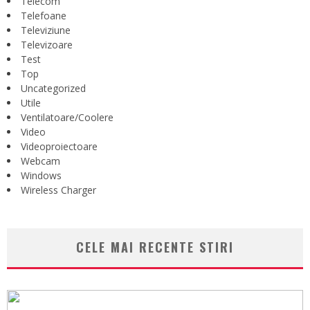
Telecom
Telefoane
Televiziune
Televizoare
Test
Top
Uncategorized
Utile
Ventilatoare/Coolere
Video
Videoproiectoare
Webcam
Windows
Wireless Charger
CELE MAI RECENTE STIRI