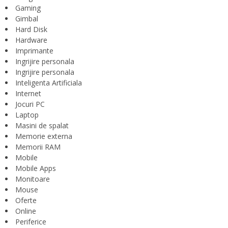
Gaming
Gimbal
Hard Disk
Hardware
Imprimante
Ingrijire personala
Ingrijire personala
Inteligenta Artificiala
Internet
Jocuri PC
Laptop
Masini de spalat
Memorie externa
Memorii RAM
Mobile
Mobile Apps
Monitoare
Mouse
Oferte
Online
Periferice