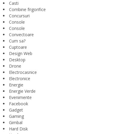
Casti
Combine frigorifice
Concursuri
Console
Console
Convectoare
Cum sa?
Cuptoare
Design Web
Desktop
Drone
Electrocasnice
Electronice
Energie
Energie Verde
Evenimente
Facebook
Gadget
Gaming
Gimbal
Hard Disk