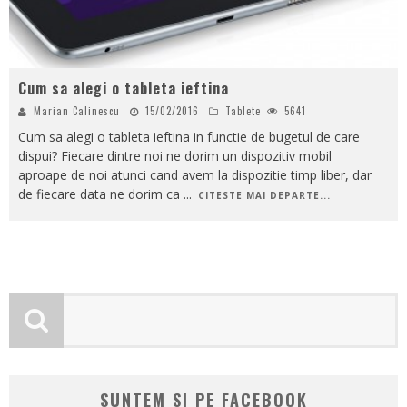
Cum sa alegi o tableta ieftina
Marian Calinescu
15/02/2016
Tablete
5641
Cum sa alegi o tableta ieftina in functie de bugetul de care
dispui? Fiecare dintre noi ne dorim un dispozitiv mobil
aproape de noi atunci cand avem la dispozitie timp liber, dar
de fiecare data ne dorim ca
...
CITESTE MAI DEPARTE...
SUNTEM SI PE FACEBOOK