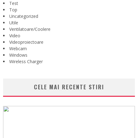
Test
Top
Uncategorized
Utile
Ventilatoare/Coolere
Video
Videoproiectoare
Webcam
Windows
Wireless Charger
CELE MAI RECENTE STIRI