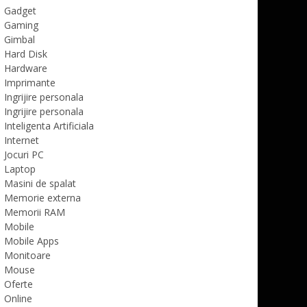
Gadget
Gaming
Gimbal
Hard Disk
Hardware
Imprimante
Ingrijire personala
Ingrijire personala
Inteligenta Artificiala
Internet
Jocuri PC
Laptop
Masini de spalat
Memorie externa
Memorii RAM
Mobile
Mobile Apps
Monitoare
Mouse
Oferte
Online