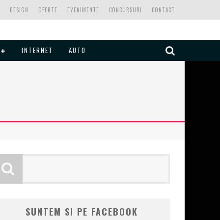
DESIGN
OFERTE
EVENIMENTE
CONCURSURI
CONTACT
INTERNET
AUTO
SUNTEM SI PE FACEBOOK