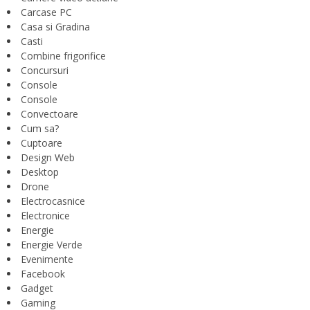
Carcase PC
Casa si Gradina
Casti
Combine frigorifice
Concursuri
Console
Console
Convectoare
Cum sa?
Cuptoare
Design Web
Desktop
Drone
Electrocasnice
Electronice
Energie
Energie Verde
Evenimente
Facebook
Gadget
Gaming