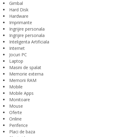
Gimbal
Hard Disk
Hardware
Imprimante
Ingrijire personala
Ingrijire personala
Inteligenta Artificiala
Internet
Jocuri PC
Laptop
Masini de spalat
Memorie externa
Memorii RAM
Mobile
Mobile Apps
Monitoare
Mouse
Oferte
Online
Periferice
Placi de baza