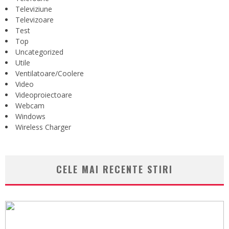
Televiziune
Televizoare
Test
Top
Uncategorized
Utile
Ventilatoare/Coolere
Video
Videoproiectoare
Webcam
Windows
Wireless Charger
CELE MAI RECENTE STIRI