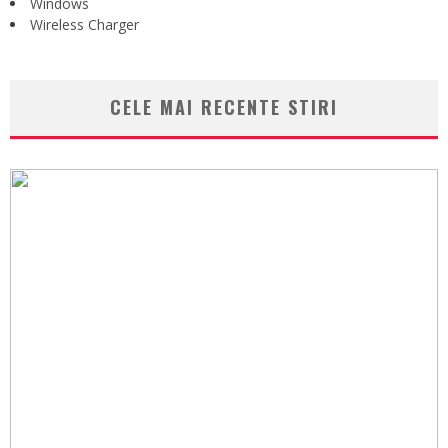
Windows
Wireless Charger
CELE MAI RECENTE STIRI