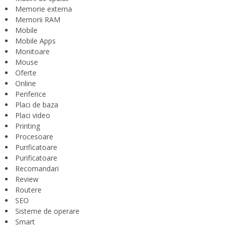
Memorie externa
Memorii RAM
Mobile
Mobile Apps
Monitoare
Mouse
Oferte
Online
Periferice
Placi de baza
Placi video
Printing
Procesoare
Purificatoare
Purificatoare
Recomandari
Review
Routere
SEO
Sisteme de operare
Smart