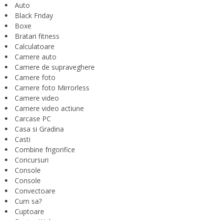
Auto
Black Friday
Boxe
Bratari fitness
Calculatoare
Camere auto
Camere de supraveghere
Camere foto
Camere foto Mirrorless
Camere video
Camere video actiune
Carcase PC
Casa si Gradina
Casti
Combine frigorifice
Concursuri
Console
Console
Convectoare
Cum sa?
Cuptoare