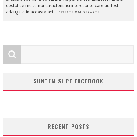
destul de multe noi caracteristici interesante care au fost
adaugate in aceasta act
...
CITESTE MAI DEPARTE...
SUNTEM SI PE FACEBOOK
RECENT POSTS