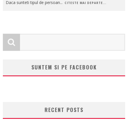
Daca sunteti tipul de persoan
...
CITESTE MAI DEPARTE...
SUNTEM SI PE FACEBOOK
RECENT POSTS