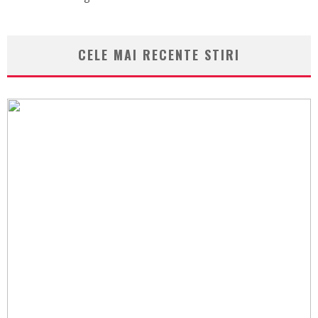
CELE MAI RECENTE STIRI