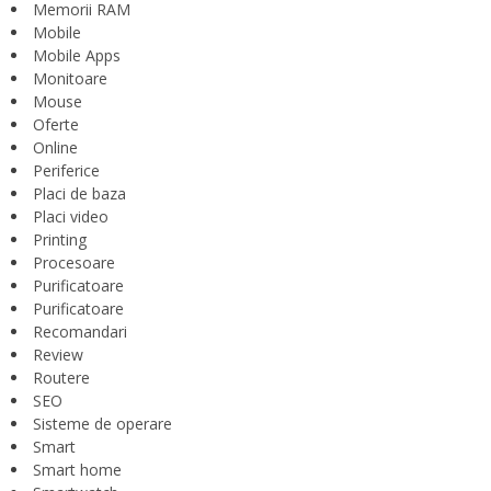
Memorii RAM
Mobile
Mobile Apps
Monitoare
Mouse
Oferte
Online
Periferice
Placi de baza
Placi video
Printing
Procesoare
Purificatoare
Purificatoare
Recomandari
Review
Routere
SEO
Sisteme de operare
Smart
Smart home