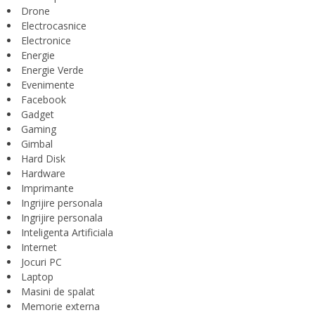
Drone
Electrocasnice
Electronice
Energie
Energie Verde
Evenimente
Facebook
Gadget
Gaming
Gimbal
Hard Disk
Hardware
Imprimante
Ingrijire personala
Ingrijire personala
Inteligenta Artificiala
Internet
Jocuri PC
Laptop
Masini de spalat
Memorie externa