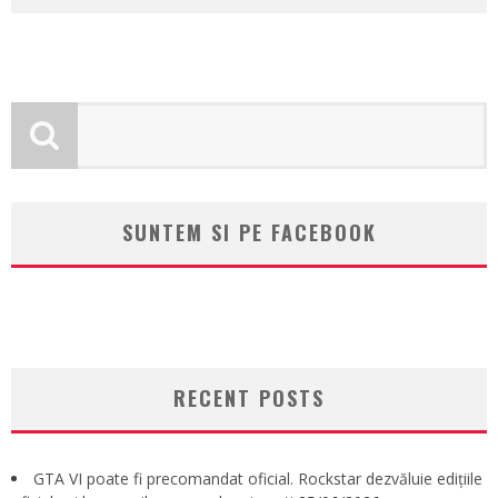
SUNTEM SI PE FACEBOOK
RECENT POSTS
GTA VI poate fi precomandat oficial. Rockstar dezvăluie edițiile