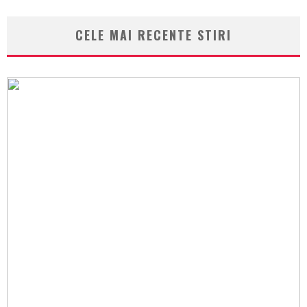
CELE MAI RECENTE STIRI