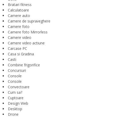
Bratari fitness
Calculatoare
Camere auto
Camere de supraveghere
Camere foto
Camere foto Mirrorless
Camere video
Camere video actiune
Carcase PC
Casa si Gradina
Casti
Combine frigorifice
Concursuri
Console
Console
Convectoare
Cum sa?
Cuptoare
Design Web
Desktop
Drone