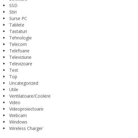
SSD
Stiri
Surse PC
Tablete
Tastaturi
Tehnologie
Telecom
Telefoane
Televiziune
Televizoare
Test
Top
Uncategorized
Utile
Ventilatoare/Coolere
Video
Videoproiectoare
Webcam
Windows
Wireless Charger