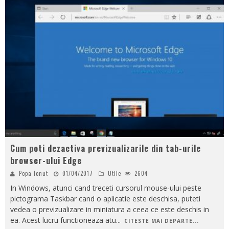
Cum poti dezactiva previzualizarile din tab-urile
browser-ului Edge
Popa Ionut
01/04/2017
Utile
2604
In Windows, atunci cand treceti cursorul mouse-ului peste
pictograma Taskbar cand o aplicatie este deschisa, puteti
vedea o previzualizare in miniatura a ceea ce este deschis in
ea. Acest lucru functioneaza atu
...
CITESTE MAI DEPARTE...