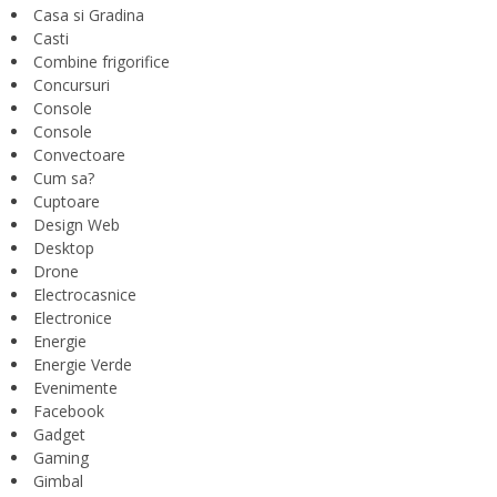
Casa si Gradina
Casti
Combine frigorifice
Concursuri
Console
Console
Convectoare
Cum sa?
Cuptoare
Design Web
Desktop
Drone
Electrocasnice
Electronice
Energie
Energie Verde
Evenimente
Facebook
Gadget
Gaming
Gimbal