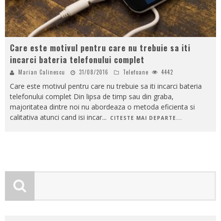
Care este motivul pentru care nu trebuie sa iti
incarci bateria telefonului complet
Marian Calinescu
31/08/2016
Telefoane
4442
Care este motivul pentru care nu trebuie sa iti incarci bateria
telefonului complet Din lipsa de timp sau din graba,
majoritatea dintre noi nu abordeaza o metoda eficienta si
calitativa atunci cand isi incar
...
CITESTE MAI DEPARTE...