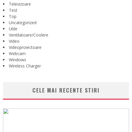
Televizoare
Test
Top
Uncategorized
Utile
Ventilatoare/Coolere
Video
Videoproiectoare
Webcam
Windows
Wireless Charger
CELE MAI RECENTE STIRI