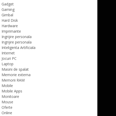
Gadget
Gaming
Gimbal
Hard Disk
Hardware
Imprimante
Ingrijire personala
Ingrijire personala
Inteligenta Artificiala
Internet
Jocuri PC
Laptop
Masini de spalat
Memorie externa
Memorii RAM
Mobile
Mobile Apps
Monitoare
Mouse
Oferte
Online