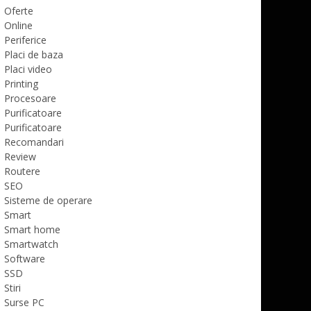
Oferte
Online
Periferice
Placi de baza
Placi video
Printing
Procesoare
Purificatoare
Purificatoare
Recomandari
Review
Routere
SEO
Sisteme de operare
Smart
Smart home
Smartwatch
Software
SSD
Stiri
Surse PC