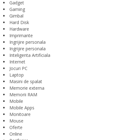
Gadget
Gaming
Gimbal
Hard Disk
Hardware
Imprimante
Ingrijire personala
Ingrijire personala
Inteligenta Artificiala
Internet
Jocuri PC
Laptop
Masini de spalat
Memorie externa
Memorii RAM
Mobile
Mobile Apps
Monitoare
Mouse
Oferte
Online