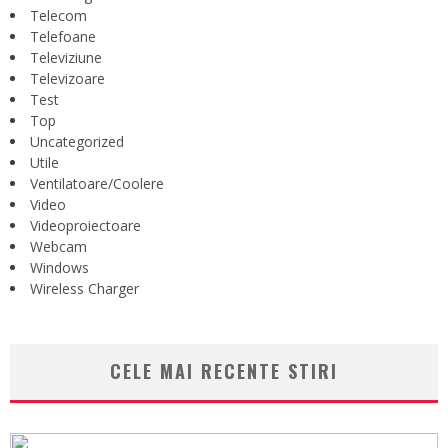
Telecom
Telefoane
Televiziune
Televizoare
Test
Top
Uncategorized
Utile
Ventilatoare/Coolere
Video
Videoproiectoare
Webcam
Windows
Wireless Charger
CELE MAI RECENTE STIRI