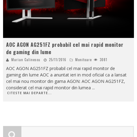
AOC AGON AG251FZ probabil cel mai rapid monitor
de gaming din lume
Marian Calinescu
25/11/2016
Monitoare
3081
AOC AGON AG251FZ probabil cel mai rapid monitor de
gaming din lume AOC a anuntat ieri in mod oficial ca a lansat
cel mai nou monitor din gama AGON: AOC AGON AG251FZ,
considerat cel mai rapid monitor din lumea
...
CITESTE MAI DEPARTE...