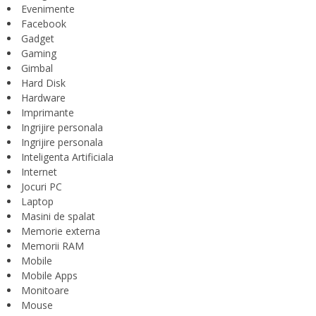
Evenimente
Facebook
Gadget
Gaming
Gimbal
Hard Disk
Hardware
Imprimante
Ingrijire personala
Ingrijire personala
Inteligenta Artificiala
Internet
Jocuri PC
Laptop
Masini de spalat
Memorie externa
Memorii RAM
Mobile
Mobile Apps
Monitoare
Mouse