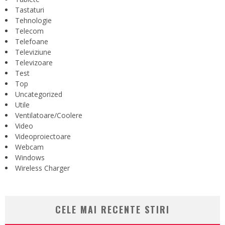
Tastaturi
Tehnologie
Telecom
Telefoane
Televiziune
Televizoare
Test
Top
Uncategorized
Utile
Ventilatoare/Coolere
Video
Videoproiectoare
Webcam
Windows
Wireless Charger
CELE MAI RECENTE STIRI