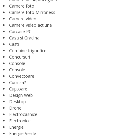
Camere foto
Camere foto Mirrorless
Camere video
Camere video actiune
Carcase PC
Casa si Gradina
Casti
Combine frigorifice
Concursuri
Console
Console
Convectoare
Cum sa?
Cuptoare
Design Web
Desktop
Drone
Electrocasnice
Electronice
Energie
Energie Verde