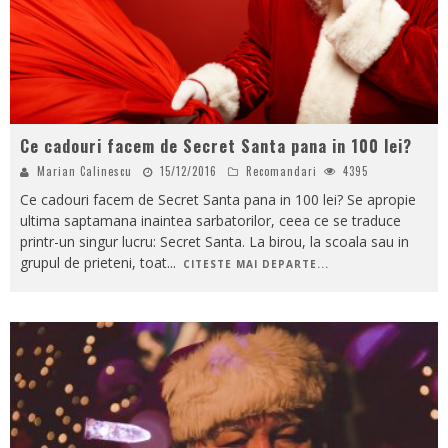
Ce cadouri facem de Secret Santa pana in 100 lei?
Marian Calinescu
15/12/2016
Recomandari
4395
Ce cadouri facem de Secret Santa pana in 100 lei? Se apropie
ultima saptamana inaintea sarbatorilor, ceea ce se traduce
printr-un singur lucru: Secret Santa. La birou, la scoala sau in
grupul de prieteni, toat
...
CITESTE MAI DEPARTE...