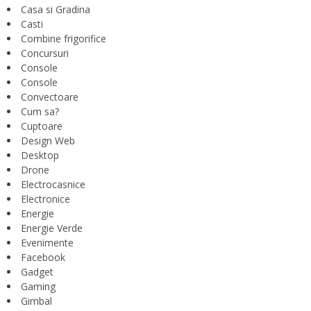
Casa si Gradina
Casti
Combine frigorifice
Concursuri
Console
Console
Convectoare
Cum sa?
Cuptoare
Design Web
Desktop
Drone
Electrocasnice
Electronice
Energie
Energie Verde
Evenimente
Facebook
Gadget
Gaming
Gimbal