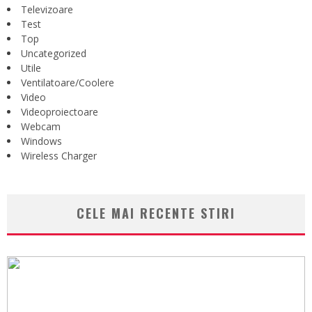
Televizoare
Test
Top
Uncategorized
Utile
Ventilatoare/Coolere
Video
Videoproiectoare
Webcam
Windows
Wireless Charger
CELE MAI RECENTE STIRI