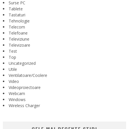
Surse PC
Tablete
Tastaturi
Tehnologie
Telecom
Telefoane
Televiziune
Televizoare
Test
Top
Uncategorized
Utile
Ventilatoare/Coolere
Video
Videoproiectoare
Webcam
Windows
Wireless Charger