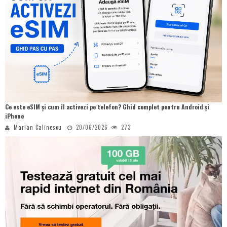
Ce este eSIM și cum îl activezi pe telefon? Ghid complet pentru Android și
iPhone
Marian Calinescu
20/06/2026
273