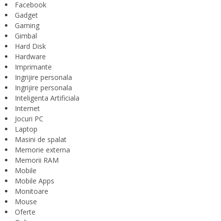
Facebook
Gadget
Gaming
Gimbal
Hard Disk
Hardware
Imprimante
Ingrijire personala
Ingrijire personala
Inteligenta Artificiala
Internet
Jocuri PC
Laptop
Masini de spalat
Memorie externa
Memorii RAM
Mobile
Mobile Apps
Monitoare
Mouse
Oferte