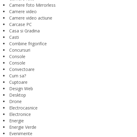
Camere foto Mirrorless
Camere video
Camere video actiune
Carcase PC
Casa si Gradina
Casti
Combine frigorifice
Concursuri
Console
Console
Convectoare
Cum sa?
Cuptoare
Design Web
Desktop
Drone
Electrocasnice
Electronice
Energie
Energie Verde
Evenimente