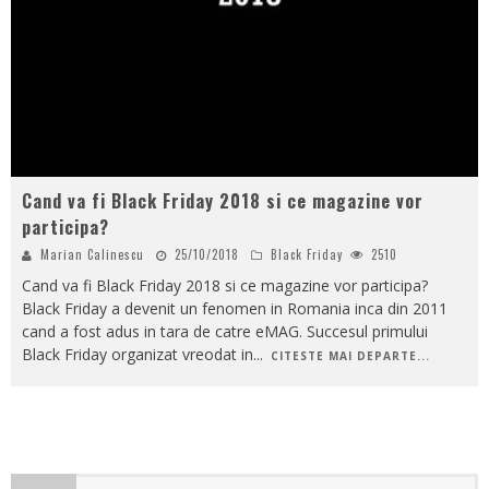
Cand va fi Black Friday 2018 si ce magazine vor
participa?
Marian Calinescu
25/10/2018
Black Friday
2510
Cand va fi Black Friday 2018 si ce magazine vor participa?
Black Friday a devenit un fenomen in Romania inca din 2011
cand a fost adus in tara de catre eMAG. Succesul primului
Black Friday organizat vreodat in
...
CITESTE MAI DEPARTE...