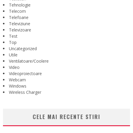
Tehnologie
Telecom
Telefoane
Televiziune
Televizoare
Test
Top
Uncategorized
Utile
Ventilatoare/Coolere
Video
Videoproiectoare
Webcam
Windows
Wireless Charger
CELE MAI RECENTE STIRI