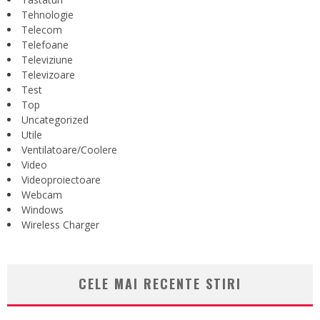
Tehnologie
Telecom
Telefoane
Televiziune
Televizoare
Test
Top
Uncategorized
Utile
Ventilatoare/Coolere
Video
Videoproiectoare
Webcam
Windows
Wireless Charger
CELE MAI RECENTE STIRI