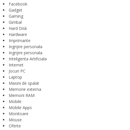
Facebook
Gadget
Gaming
Gimbal
Hard Disk
Hardware
Imprimante
Ingrijire personala
Ingrijire personala
Inteligenta Artificiala
Internet
Jocuri PC
Laptop
Masini de spalat
Memorie externa
Memorii RAM
Mobile
Mobile Apps
Monitoare
Mouse
Oferte