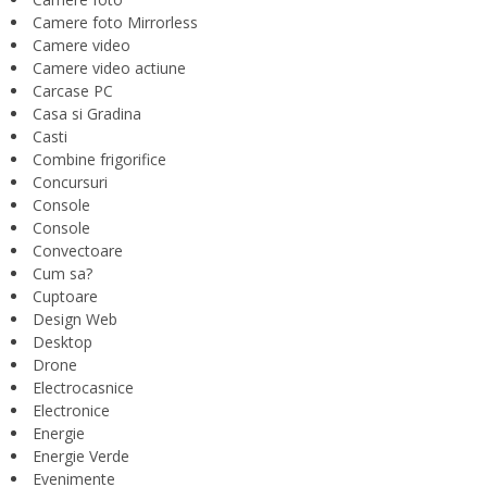
Camere foto Mirrorless
Camere video
Camere video actiune
Carcase PC
Casa si Gradina
Casti
Combine frigorifice
Concursuri
Console
Console
Convectoare
Cum sa?
Cuptoare
Design Web
Desktop
Drone
Electrocasnice
Electronice
Energie
Energie Verde
Evenimente