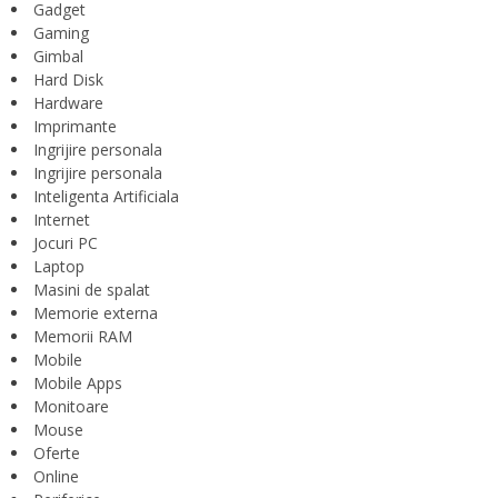
Gadget
Gaming
Gimbal
Hard Disk
Hardware
Imprimante
Ingrijire personala
Ingrijire personala
Inteligenta Artificiala
Internet
Jocuri PC
Laptop
Masini de spalat
Memorie externa
Memorii RAM
Mobile
Mobile Apps
Monitoare
Mouse
Oferte
Online