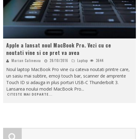
Apple a lansat noul MacBook Pro. Vezi cu ce
noutati vine si ce pret va avea
Marian Calinescu
28/10/2016
Laptop
3644
Noul laptop MacBook Pro vine cu cateva noutati printre care,
un sasiu mai subtire, emoji touch bar, scanner de amprente
Touch ID si adauga in plus porturi USB-C Thunderbolt 3.
Lansarea noului model MacBook Pro
...
CITESTE MAI DEPARTE...