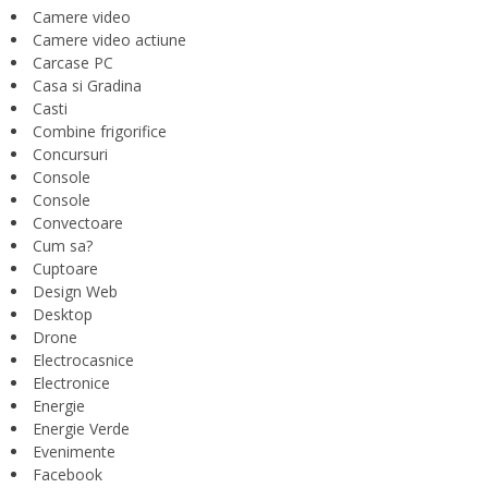
Camere video
Camere video actiune
Carcase PC
Casa si Gradina
Casti
Combine frigorifice
Concursuri
Console
Console
Convectoare
Cum sa?
Cuptoare
Design Web
Desktop
Drone
Electrocasnice
Electronice
Energie
Energie Verde
Evenimente
Facebook