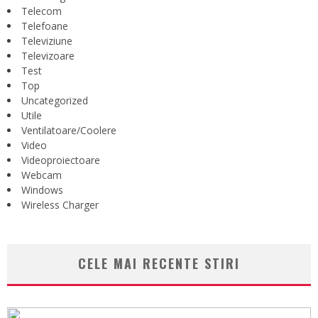
Telecom
Telefoane
Televiziune
Televizoare
Test
Top
Uncategorized
Utile
Ventilatoare/Coolere
Video
Videoproiectoare
Webcam
Windows
Wireless Charger
CELE MAI RECENTE STIRI