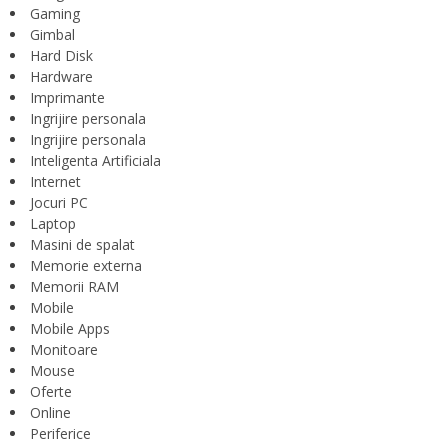
Gaming
Gimbal
Hard Disk
Hardware
Imprimante
Ingrijire personala
Ingrijire personala
Inteligenta Artificiala
Internet
Jocuri PC
Laptop
Masini de spalat
Memorie externa
Memorii RAM
Mobile
Mobile Apps
Monitoare
Mouse
Oferte
Online
Periferice