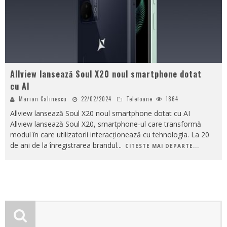
Allview lansează Soul X20 noul smartphone dotat
cu AI
Marian Calinescu
22/02/2024
Telefoane
1864
Allview lansează Soul X20 noul smartphone dotat cu AI
Allview lansează Soul X20, smartphone-ul care transformă
modul în care utilizatorii interacționează cu tehnologia. La 20
de ani de la înregistrarea brandul
...
CITESTE MAI DEPARTE...