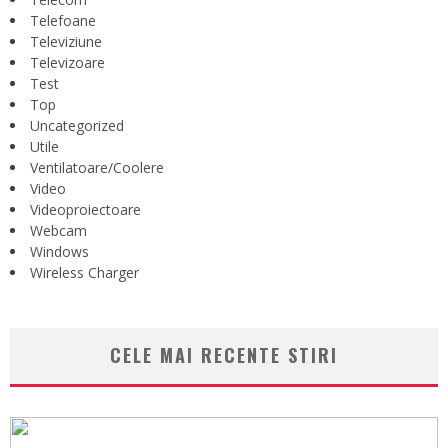
Telefoane
Televiziune
Televizoare
Test
Top
Uncategorized
Utile
Ventilatoare/Coolere
Video
Videoproiectoare
Webcam
Windows
Wireless Charger
CELE MAI RECENTE STIRI